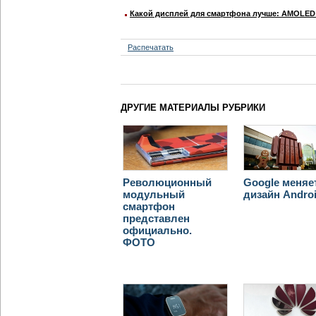
Какой дисплей для смартфона лучше: AMOLED 
Распечатать
ДРУГИЕ МАТЕРИАЛЫ РУБРИКИ
Революционный
Google меняе
модульный
дизайн Andro
смартфон
представлен
официально.
ФОТО